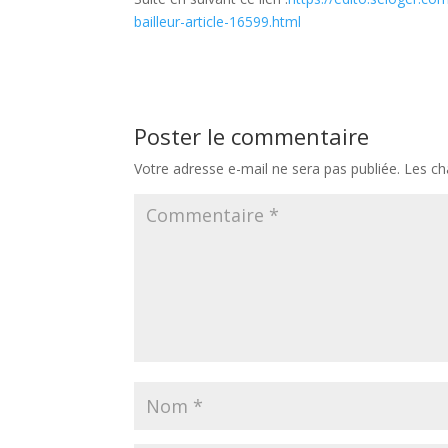
bailleur-article-16599.html
Poster le commentaire
Votre adresse e-mail ne sera pas publiée.
Les ch