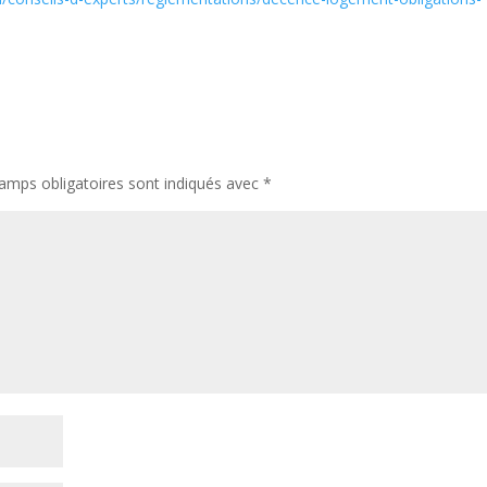
amps obligatoires sont indiqués avec
*