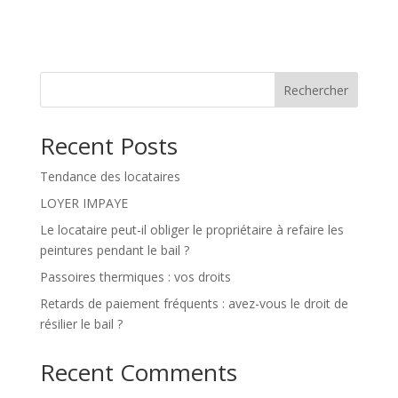
Rechercher
Recent Posts
Tendance des locataires
LOYER IMPAYE
Le locataire peut-il obliger le propriétaire à refaire les
peintures pendant le bail ?
Passoires thermiques : vos droits
Retards de paiement fréquents : avez-vous le droit de
résilier le bail ?
Recent Comments