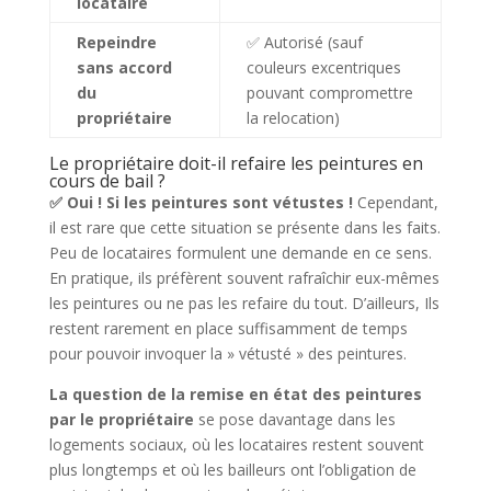
locataire
Repeindre
✅ Autorisé (sauf
sans accord
couleurs excentriques
du
pouvant compromettre
propriétaire
la relocation)
Le propriétaire doit-il refaire les peintures en
cours de bail ?
✅ Oui ! Si les peintures sont vétustes !
Cependant,
il est rare que cette situation se présente dans les faits.
Peu de locataires formulent une demande en ce sens.
En pratique, ils préfèrent souvent rafraîchir eux-mêmes
les peintures ou ne pas les refaire du tout. D’ailleurs, Ils
restent rarement en place suffisamment de temps
pour pouvoir invoquer la » vétusté » des peintures.
La question de la remise en état des peintures
par le propriétaire
se pose davantage dans les
logements sociaux, où les locataires restent souvent
plus longtemps et où les bailleurs ont l’obligation de