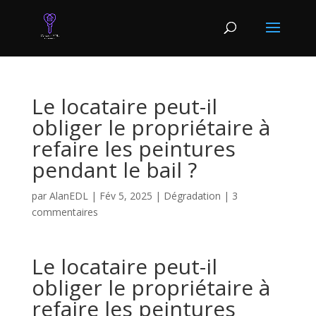
Le locataire peut-il
obliger le propriétaire à
refaire les peintures
pendant le bail ?
par
AlanEDL
|
Fév 5, 2025
|
Dégradation
|
3
commentaires
Le locataire peut-il
obliger le propriétaire à
refaire les peintures