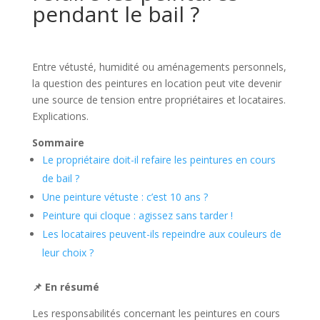
pendant le bail ?
Entre vétusté, humidité ou aménagements personnels,
la question des peintures en location peut vite devenir
une source de tension entre propriétaires et locataires.
Explications.
Sommaire
Le propriétaire doit-il refaire les peintures en cours
de bail ?
Une peinture vétuste : c’est 10 ans ?
Peinture qui cloque : agissez sans tarder !
Les locataires peuvent-ils repeindre aux couleurs de
leur choix ?
📌 En résumé
Les responsabilités concernant les peintures en cours