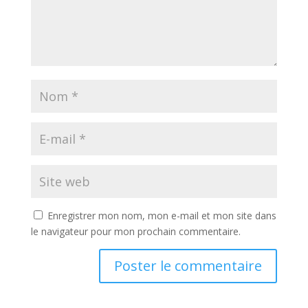
Enregistrer mon nom, mon e-mail et mon site dans
le navigateur pour mon prochain commentaire.