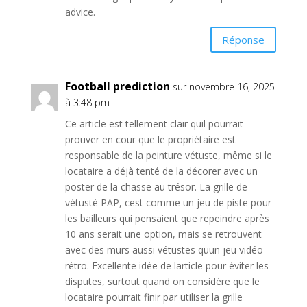
advice.
Réponse
Football prediction
sur novembre 16, 2025
à 3:48 pm
Ce article est tellement clair quil pourrait
prouver en cour que le propriétaire est
responsable de la peinture vétuste, même si le
locataire a déjà tenté de la décorer avec un
poster de la chasse au trésor. La grille de
vétusté PAP, cest comme un jeu de piste pour
les bailleurs qui pensaient que repeindre après
10 ans serait une option, mais se retrouvent
avec des murs aussi vétustes quun jeu vidéo
rétro. Excellente idée de larticle pour éviter les
disputes, surtout quand on considère que le
locataire pourrait finir par utiliser la grille