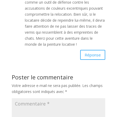
comme un outil de défense contre les
accusations de couleurs excentriques pouvant
compromettre la relocation. Bien sûr, si le
locataire décide de repeindre lui-même, il devra
faire attention de ne pas laisser des traces de
vernis qui ressemblent à des empreintes de
chats. Merci pour cette aventure dans le
monde de la peinture locative !
Réponse
Poster le commentaire
Votre adresse e-mail ne sera pas publiée.
Les champs
obligatoires sont indiqués avec
*