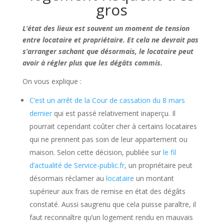
gros
L’état des lieux est souvent un moment de tension
entre locataire et propriétaire. Et cela ne devrait pas
s’arranger sachant que désormais, le locataire peut
avoir à régler plus que les dégâts commis.
On vous explique :
C’est un arrêt de la Cour de cassation du 8 mars
dernier
qui est passé relativement inaperçu. Il
pourrait cependant coûter cher à certains locataires
qui ne prennent pas soin de leur appartement ou
maison. Selon cette décision, publiée sur
le fil
d’actualité de Service-public.fr
, un propriétaire peut
désormais réclamer au
locataire
un montant
supérieur aux frais de remise en état des dégâts
constaté. Aussi saugrenu que cela puisse paraître, il
faut reconnaître qu’un logement rendu en mauvais