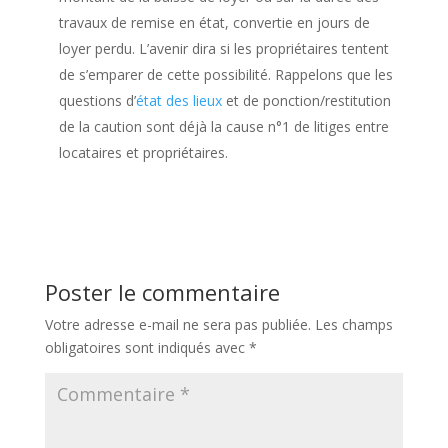
travaux de remise en état, convertie en jours de
loyer perdu. L’avenir dira si les propriétaires tentent
de s’emparer de cette possibilité. Rappelons que les
questions d’
état des lieux
et de ponction/restitution
de la caution sont déjà la cause n°1 de litiges entre
locataires et propriétaires.
Poster le commentaire
Votre adresse e-mail ne sera pas publiée.
Les champs
obligatoires sont indiqués avec
*