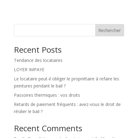
Rechercher
Recent Posts
Tendance des locataires
LOYER IMPAYE
Le locataire peut-il obliger le propriétaire à refaire les
peintures pendant le bail ?
Passoires thermiques : vos droits
Retards de paiement fréquents : avez-vous le droit de
résilier le bail ?
Recent Comments