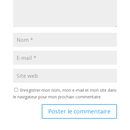
Enregistrer mon nom, mon e-mail et mon site dans
le navigateur pour mon prochain commentaire.