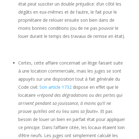
état peut susciter un double préjudice: d’un côté les
dégâts en eux-mêmes et de l’autre, le fait pour le
propriétaire de relouer ensuite son bien dans de
moins bonnes conditions (ou de ne pas pouvoir le
louer durant le temps des travaux de remise en état).
Certes, cette affaire concernait un litige faisant suite
à une location commerciale, mais les juges se sont
appuyés sur une disposition tout à fait générale du
Code civil.
Son article 1732
dispose en effet que le
locataire
«répond des dégradations ou des pertes qui
arrivent pendant sa jouissance, à moins qu’il ne
prouve qu’elles ont eu lieu sans sa faute»
. Et pas
besoin de louer un bien en parfait état pour appliquer
ce principe. Dans l’affaire citée, les locaux étaient loin
d’être neufs. Les juges ont simplement calculé les